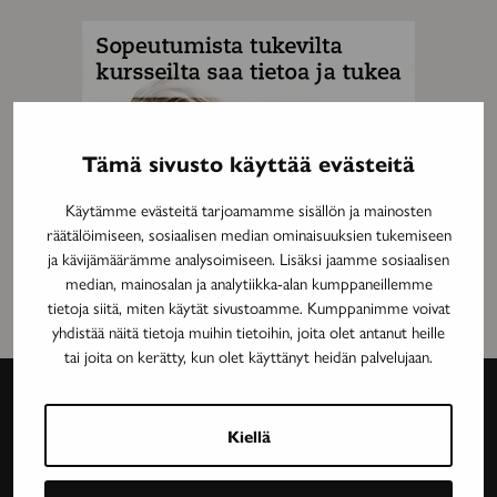
MAINOS
Tämä sivusto käyttää evästeitä
Käytämme evästeitä tarjoamamme sisällön ja mainosten
räätälöimiseen, sosiaalisen median ominaisuuksien tukemiseen
ja kävijämäärämme analysoimiseen. Lisäksi jaamme sosiaalisen
median, mainosalan ja analytiikka-alan kumppaneillemme
tietoja siitä, miten käytät sivustoamme. Kumppanimme voivat
yhdistää näitä tietoja muihin tietoihin, joita olet antanut heille
tai joita on kerätty, kun olet käyttänyt heidän palvelujaan.
Kiellä
Avain-
lehti