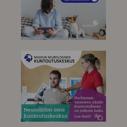
MAINOS