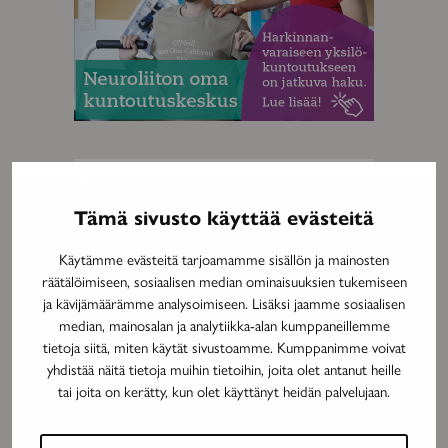
MAINOS
Tämä sivusto käyttää evästeitä
Käytämme evästeitä tarjoamamme sisällön ja mainosten
räätälöimiseen, sosiaalisen median ominaisuuksien tukemiseen
ja kävijämäärämme analysoimiseen. Lisäksi jaamme sosiaalisen
median, mainosalan ja analytiikka-alan kumppaneillemme
tietoja siitä, miten käytät sivustoamme. Kumppanimme voivat
yhdistää näitä tietoja muihin tietoihin, joita olet antanut heille
tai joita on kerätty, kun olet käyttänyt heidän palvelujaan.