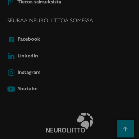
Tietoa sairauksista
SEURAA NEUROLIITTOA SOMESSA
Facebook
LinkedIn
Instagram
Youtube
Takaisin
ylös