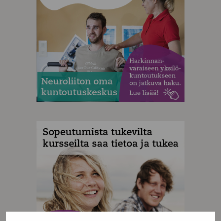
MAINOS