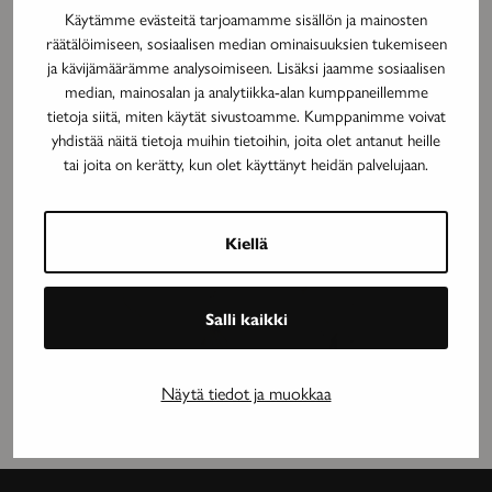
Käytämme evästeitä tarjoamamme sisällön ja mainosten
räätälöimiseen, sosiaalisen median ominaisuuksien tukemiseen
ja kävijämäärämme analysoimiseen. Lisäksi jaamme sosiaalisen
median, mainosalan ja analytiikka-alan kumppaneillemme
tietoja siitä, miten käytät sivustoamme. Kumppanimme voivat
yhdistää näitä tietoja muihin tietoihin, joita olet antanut heille
MAINOS
tai joita on kerätty, kun olet käyttänyt heidän palvelujaan.
Kiellä
Salli kaikki
Näytä tiedot ja muokkaa