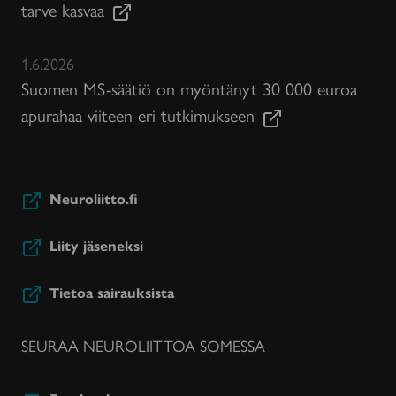
tarve kasvaa
1.6.2026
Suomen MS-säätiö on myöntänyt 30 000 euroa
apurahaa viiteen eri tutkimukseen
Neuroliitto.fi
Liity jäseneksi
Tietoa sairauksista
SEURAA NEUROLIITTOA SOMESSA