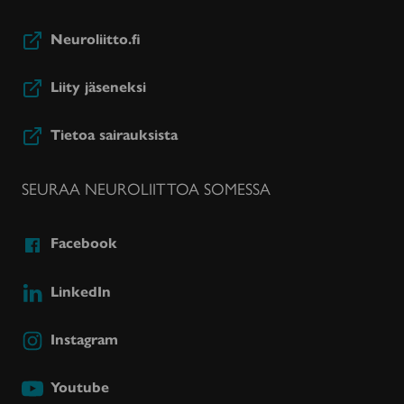
Neuroliitto.fi
Liity jäseneksi
Tietoa sairauksista
SEURAA NEUROLIITTOA SOMESSA
Facebook
LinkedIn
Instagram
Youtube