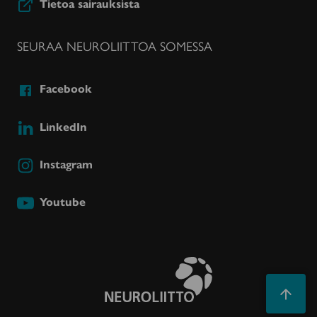
Tietoa sairauksista
SEURAA NEUROLIITTOA SOMESSA
Facebook
LinkedIn
Instagram
Youtube
Takaisin
ylös