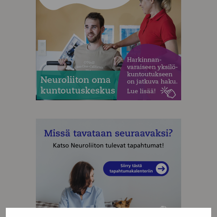
MAINOS