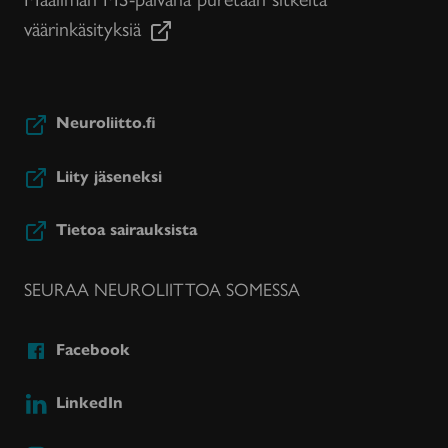
väärinkäsityksiä
Neuroliitto.fi
Liity jäseneksi
Tietoa sairauksista
SEURAA NEUROLIITTOA SOMESSA
Facebook
LinkedIn