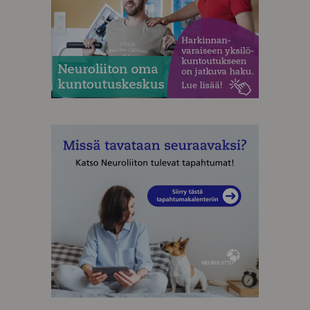
MAINOS