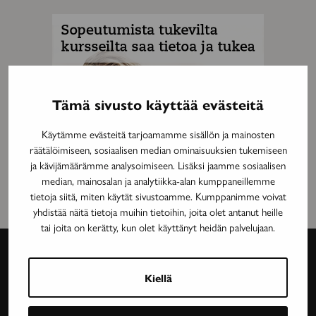
MAINOS
Tämä sivusto käyttää evästeitä
Käytämme evästeitä tarjoamamme sisällön ja mainosten
räätälöimiseen, sosiaalisen median ominaisuuksien tukemiseen
ja kävijämäärämme analysoimiseen. Lisäksi jaamme sosiaalisen
median, mainosalan ja analytiikka-alan kumppaneillemme
tietoja siitä, miten käytät sivustoamme. Kumppanimme voivat
yhdistää näitä tietoja muihin tietoihin, joita olet antanut heille
tai joita on kerätty, kun olet käyttänyt heidän palvelujaan.
Kiellä
Avain-
lehti