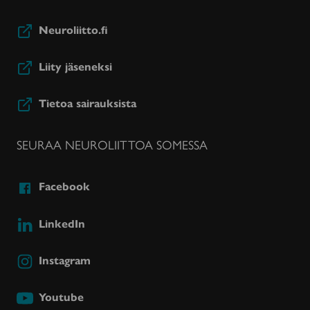
Neuroliitto.fi
Liity jäseneksi
Tietoa sairauksista
SEURAA NEUROLIITTOA SOMESSA
Facebook
LinkedIn
Instagram
Youtube