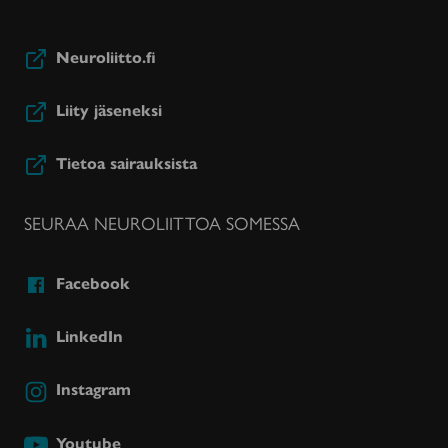
Neuroliitto.fi
Liity jäseneksi
Tietoa sairauksista
SEURAA NEUROLIITTOA SOMESSA
Facebook
LinkedIn
Instagram
Youtube