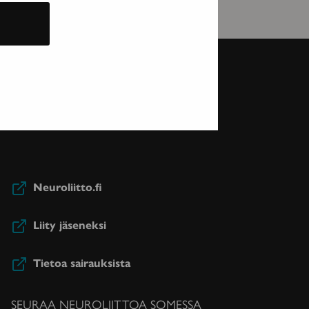
Neuroliitto.fi
Liity jäseneksi
Tietoa sairauksista
SEURAA NEUROLIITTOA SOMESSA