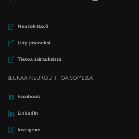
Neuroliitto.fi
Liity jäseneksi
Tietoa sairauksista
SEURAA NEUROLIITTOA SOMESSA
Facebook
LinkedIn
Instagram