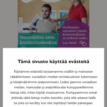
Tämä sivusto käyttää evästeitä
MAINOS
Käytämme evästeitä tarjoamamme sisällön ja mainosten
räätälöimiseen, sosiaalisen median ominaisuuksien tukemiseen
ja kävijämäärämme analysoimiseen. Lisäksi jaamme sosiaalisen
median, mainosalan ja analytiikka-alan kumppaneillemme
tietoja siitä, miten käytät sivustoamme. Kumppanimme voivat
yhdistää näitä tietoja muihin tietoihin, joita olet antanut heille
tai joita on kerätty, kun olet käyttänyt heidän palvelujaan.