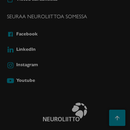
SEURAA NEUROLIITTOA SOMESSA
Facebook
LinkedIn
Instagram
Youtube
Takaisin
ylös