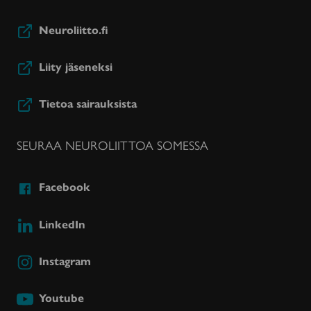
Neuroliitto.fi
Liity jäseneksi
Tietoa sairauksista
SEURAA NEUROLIITTOA SOMESSA
Facebook
LinkedIn
Instagram
Youtube