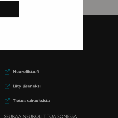
Neuroliitto.fi
Liity jäseneksi
Tietoa sairauksista
SEURAA NEUROLIITTOA SOMESSA