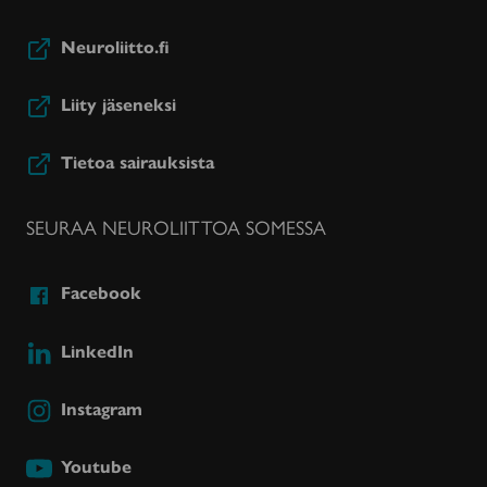
Neuroliitto.fi
Liity jäseneksi
Tietoa sairauksista
SEURAA NEUROLIITTOA SOMESSA
Facebook
LinkedIn
Instagram
Youtube