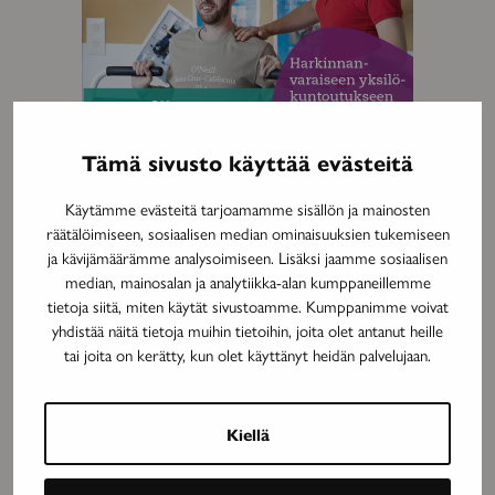
Tämä sivusto käyttää evästeitä
Käytämme evästeitä tarjoamamme sisällön ja mainosten
MAINOS
räätälöimiseen, sosiaalisen median ominaisuuksien tukemiseen
ja kävijämäärämme analysoimiseen. Lisäksi jaamme sosiaalisen
median, mainosalan ja analytiikka-alan kumppaneillemme
tietoja siitä, miten käytät sivustoamme. Kumppanimme voivat
yhdistää näitä tietoja muihin tietoihin, joita olet antanut heille
tai joita on kerätty, kun olet käyttänyt heidän palvelujaan.
Kiellä