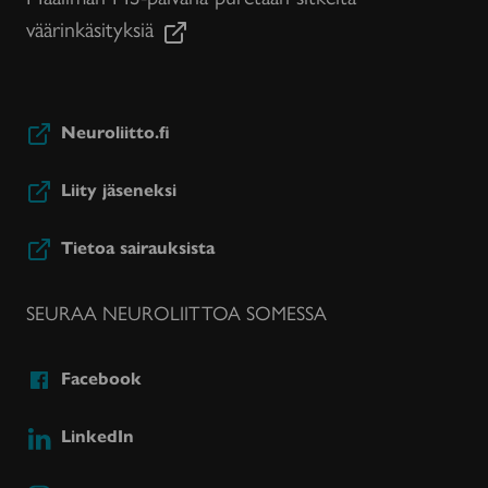
väärinkäsityksiä
Neuroliitto.fi
Liity jäseneksi
Tietoa sairauksista
SEURAA NEUROLIITTOA SOMESSA
Facebook
LinkedIn