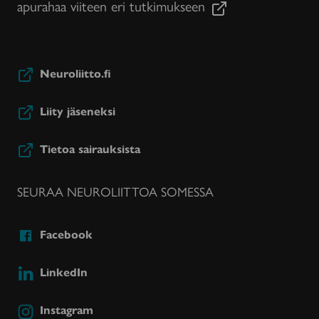
apurahaa viiteen eri tutkimukseen
Neuroliitto.fi
Liity jäseneksi
Tietoa sairauksista
SEURAA NEUROLIITTOA SOMESSA
Facebook
LinkedIn
Instagram