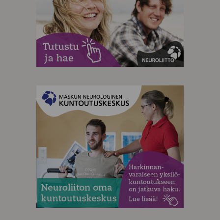
MAINOS