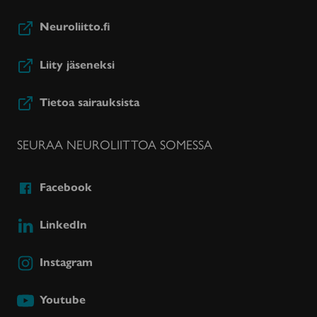
Neuroliitto.fi
Liity jäseneksi
Tietoa sairauksista
SEURAA NEUROLIITTOA SOMESSA
Facebook
LinkedIn
Instagram
Youtube